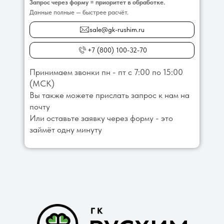
Запрос через форму = приоритет в обработке.
Данные полные — быстрее расчёт.
sale@gk-rushim.ru
+7 (800) 100-32-70
Принимаем звонки пн - пт с 7:00 по 15:00
(МСК)
Вы также можете прислать запрос к нам на
почту
Или оставьте заявку через форму - это
займёт одну минуту